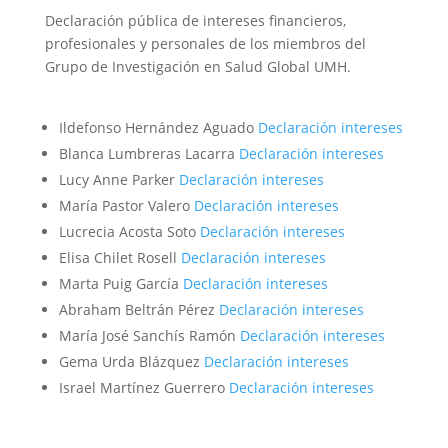
Declaración pública de intereses financieros,
profesionales y personales de los miembros del
Grupo de Investigación en Salud Global UMH.
Ildefonso Hernández Aguado
Declaración intereses
Blanca Lumbreras Lacarra
Declaración intereses
Lucy Anne Parker
Declaración intereses
María Pastor Valero
Declaración intereses
Lucrecia Acosta Soto
Declaración intereses
Elisa Chilet Rosell
Declaración intereses
Marta Puig García
Declaración intereses
Abraham Beltrán Pérez
Declaración intereses
María José Sanchís Ramón
Declaración intereses
Gema Urda Blázquez
Declaración intereses
Israel Martínez Guerrero
Declaración intereses