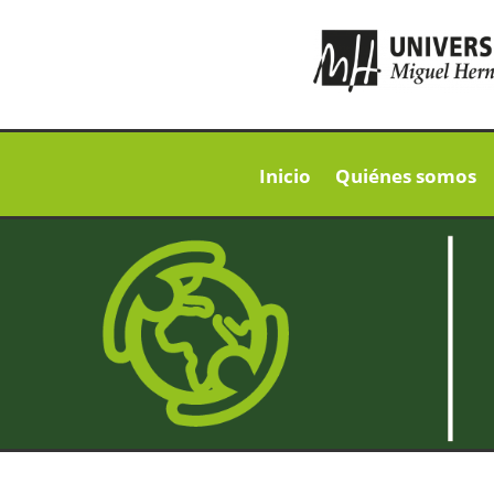
Inicio
Quiénes somos