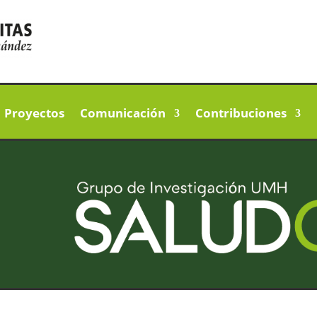
Proyectos
Comunicación
Contribuciones