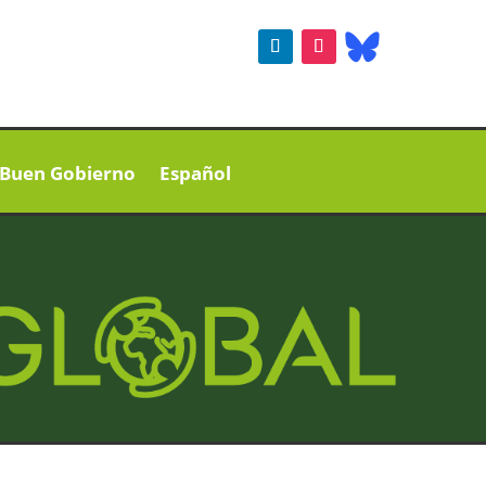
Buen Gobierno
Español