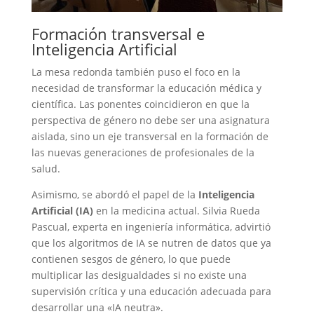
Formación transversal e
Inteligencia Artificial
La mesa redonda también puso el foco en la
necesidad de transformar la educación médica y
científica. Las ponentes coincidieron en que la
perspectiva de género no debe ser una asignatura
aislada, sino un eje transversal en la formación de
las nuevas generaciones de profesionales de la
salud.
Asimismo, se abordó el papel de la
Inteligencia
Artificial (IA)
en la medicina actual. Silvia Rueda
Pascual, experta en ingeniería informática, advirtió
que los algoritmos de IA se nutren de datos que ya
contienen sesgos de género, lo que puede
multiplicar las desigualdades si no existe una
supervisión crítica y una educación adecuada para
desarrollar una «IA neutra».