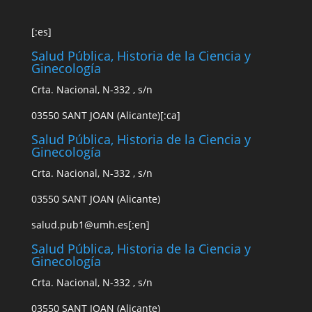
[:es]
Salud Pública, Historia de la Ciencia y
Ginecología
Crta. Nacional, N-332 , s/n
03550 SANT JOAN (Alicante)[:ca]
Salud Pública, Historia de la Ciencia y
Ginecología
Crta. Nacional, N-332 , s/n
03550 SANT JOAN (Alicante)
s
alud.pub1
@
u
mh.es
[:en]
Salud Pública, Historia de la Ciencia y
Ginecología
Crta. Nacional, N-332 , s/n
03550 SANT JOAN (Alicante)