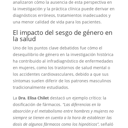
analizaron cómo la ausencia de esta perspectiva en
la investigación y la práctica clínica puede derivar en
diagnósticos erróneos, tratamientos inadecuados y
una menor calidad de vida para los pacientes.
El impacto del sesgo de género en
la salud
Uno de los puntos clave debatidos fue cómo el
desequilibrio de género en la investigación histórica
ha contribuido al infradiagnóstico de enfermedades
en mujeres, como los trastornos de salud mental o
los accidentes cardiovasculares, debido a que sus
síntomas suelen diferir de los patrones masculinos
tradicionalmente estudiados.
La
Dra. Elisa Chilet
destacó un ejemplo crítico: la
dosificación de fármacos.
“Las diferencias en la
absorción y el metabolismo entre hombres y mujeres no
siempre se tienen en cuenta a la hora de establecer las
dosis de algunos fármacos como los hipnóticos”
, señaló