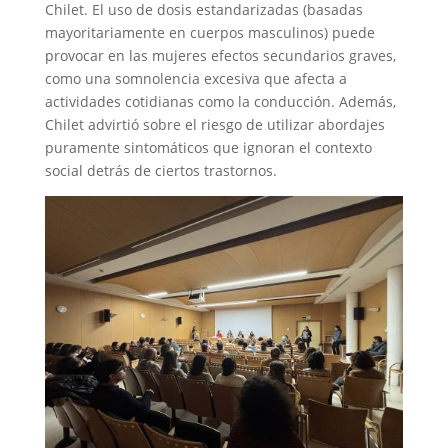
Chilet. El uso de dosis estandarizadas (basadas
mayoritariamente en cuerpos masculinos) puede
provocar en las mujeres efectos secundarios graves,
como una somnolencia excesiva que afecta a
actividades cotidianas como la conducción. Además,
Chilet advirtió sobre el riesgo de utilizar abordajes
puramente sintomáticos que ignoran el contexto
social detrás de ciertos trastornos.