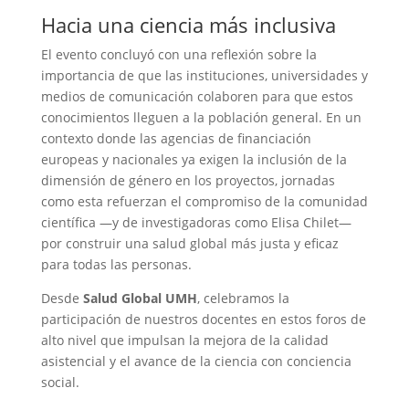
Hacia una ciencia más inclusiva
El evento concluyó con una reflexión sobre la
importancia de que las instituciones, universidades y
medios de comunicación colaboren para que estos
conocimientos lleguen a la población general. En un
contexto donde las agencias de financiación
europeas y nacionales ya exigen la inclusión de la
dimensión de género en los proyectos, jornadas
como esta refuerzan el compromiso de la comunidad
científica —y de investigadoras como Elisa Chilet—
por construir una salud global más justa y eficaz
para todas las personas.
Desde
Salud Global UMH
, celebramos la
participación de nuestros docentes en estos foros de
alto nivel que impulsan la mejora de la calidad
asistencial y el avance de la ciencia con conciencia
social.