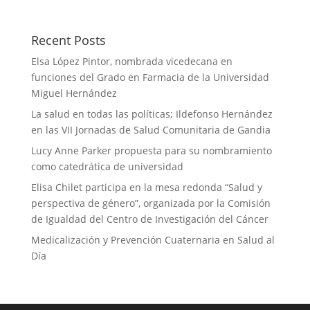
Recent Posts
Elsa López Pintor, nombrada vicedecana en
funciones del Grado en Farmacia de la Universidad
Miguel Hernández
La salud en todas las políticas; Ildefonso Hernández
en las VII Jornadas de Salud Comunitaria de Gandia
Lucy Anne Parker propuesta para su nombramiento
como catedrática de universidad
Elisa Chilet participa en la mesa redonda “Salud y
perspectiva de género”, organizada por la Comisión
de Igualdad del Centro de Investigación del Cáncer
Medicalización y Prevención Cuaternaria en Salud al
Día