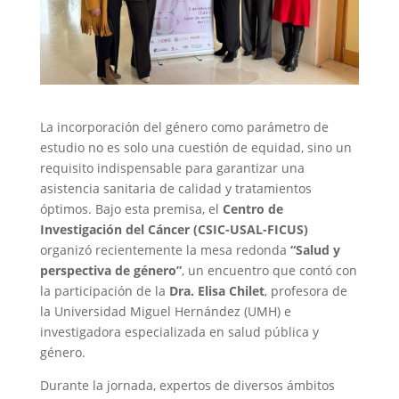
La incorporación del género como parámetro de
estudio no es solo una cuestión de equidad, sino un
requisito indispensable para garantizar una
asistencia sanitaria de calidad y tratamientos
óptimos. Bajo esta premisa, el
Centro de
Investigación del Cáncer (CSIC-USAL-FICUS)
organizó recientemente la mesa redonda
“Salud y
perspectiva de género”
, un encuentro que contó con
la participación de la
Dra. Elisa Chilet
, profesora de
la Universidad Miguel Hernández (UMH) e
investigadora especializada en salud pública y
género.
Durante la jornada, expertos de diversos ámbitos