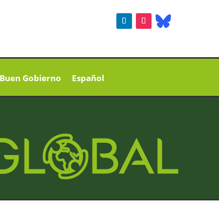
Buen Gobierno
Español