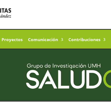
Proyectos
Comunicación
Contribuciones