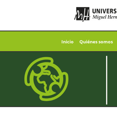
Inicio
Quiénes somos